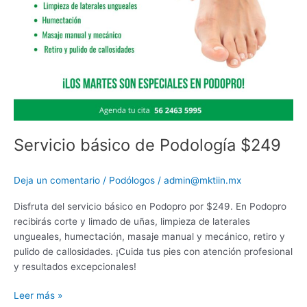
Servicio básico de Podología $249
Deja un comentario
/
Podólogos
/
admin@mktiin.mx
Disfruta del servicio básico en Podopro por $249. En Podopro
recibirás corte y limado de uñas, limpieza de laterales
ungueales, humectación, masaje manual y mecánico, retiro y
pulido de callosidades. ¡Cuida tus pies con atención profesional
y resultados excepcionales!
Leer más »