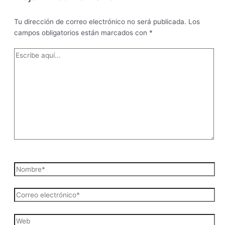
Tu dirección de correo electrónico no será publicada.
Los
campos obligatorios están marcados con
*
Escribe
aquí...
Nombre*
Correo
electrónico*
Web