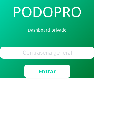
PODOPRO
Dashboard privado
Entrar