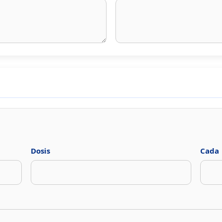
Dosis
Cada