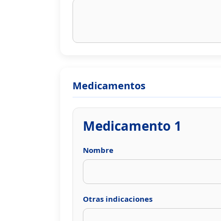
Medicamentos
Medicamento 1
Nombre
Otras indicaciones