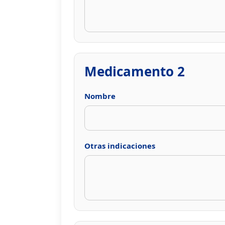
Medicamento 2
Nombre
Otras indicaciones