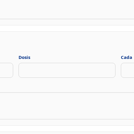
Dosis
Cada