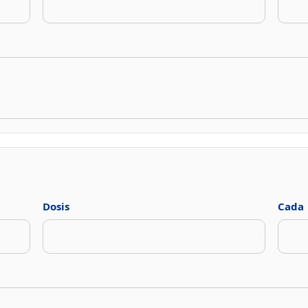
Dosis
Cada