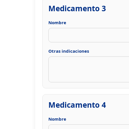
Medicamento 3
Nombre
Otras indicaciones
Medicamento 4
Nombre