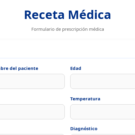
Receta Médica
Formulario de prescripción médica
re del paciente
Edad
Temperatura
Diagnóstico