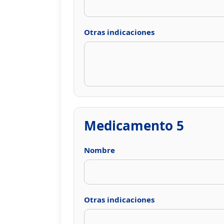
Otras indicaciones
Medicamento 5
Nombre
Otras indicaciones